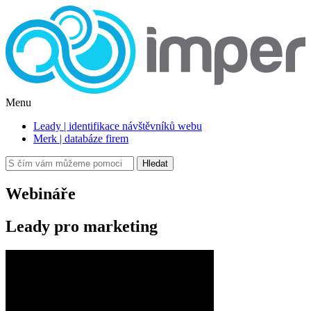
Menu
Leady | identifikace návštěvníků webu
Merk | databáze firem
Hledat
Webináře
Leady pro marketing