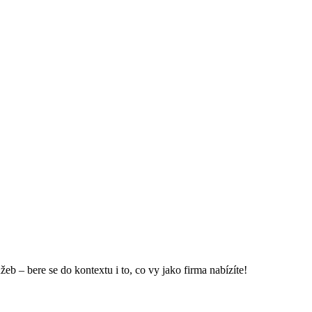
b – bere se do kontextu i to, co vy jako firma nabízíte!